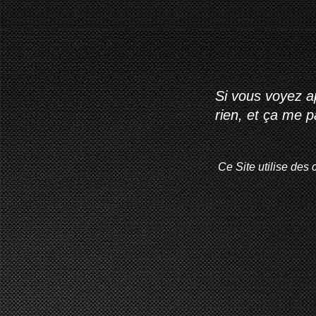
Si vous voyez ap
rien, et ça me 
Ce Site utilise des 