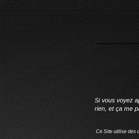
Si vous voyez ap
rien, et ça me 
Ce Site utilise des 