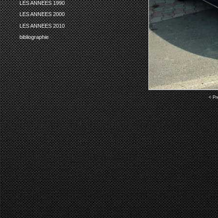
LES ANNEES 1990
LES ANNEES 2000
LES ANNEES 2010
bibliographie
< Pr