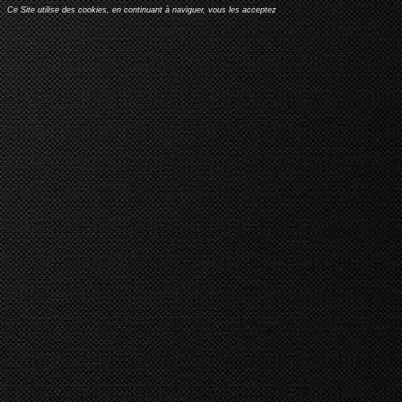
Ce Site utilise des cookies, en continuant à naviguer, vous les acceptez