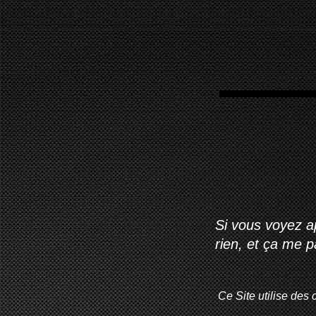
Si vous voyez ap
rien, et ça me 
Ce Site utilise des 