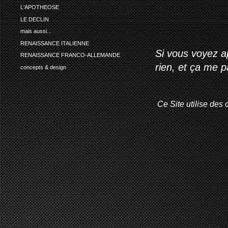
L'APOTHEOSE
LE DECLIN
mais aussi...
RENAISSANCE ITALIENNE
Si vous voyez ap
RENAISSANCE FRANCO-ALLEMANDE
rien, et ça me 
concepts & design
Ce Site utilise des 