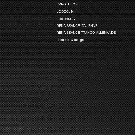
L'APOTHEOSE
LE DECLIN
mais aussi...
RENAISSANCE ITALIENNE
RENAISSANCE FRANCO-ALLEMANDE
concepts & design