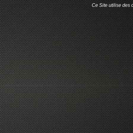
Ce Site utilise des 