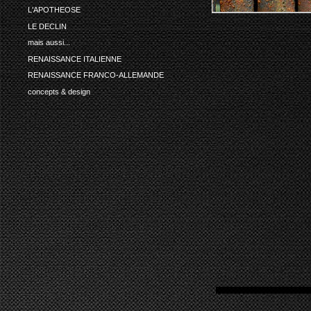
L'APOTHEOSE
LE DECLIN
mais aussi...
RENAISSANCE ITALIENNE
RENAISSANCE FRANCO-ALLEMANDE
concepts & design