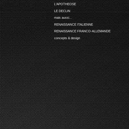
L'APOTHEOSE
LE DECLIN
mais aussi...
RENAISSANCE ITALIENNE
RENAISSANCE FRANCO-ALLEMANDE
concepts & design