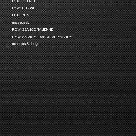
L'EXCELLENCE
L'APOTHEOSE
LE DECLIN
mais aussi...
RENAISSANCE ITALIENNE
RENAISSANCE FRANCO-ALLEMANDE
concepts & design