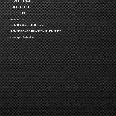
L'EXCELLENCE
L'APOTHEOSE
LE DECLIN
mais aussi...
RENAISSANCE ITALIENNE
RENAISSANCE FRANCO-ALLEMANDE
concepts & design