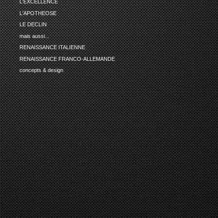
L'EXCELLENCE
L'APOTHEOSE
LE DECLIN
mais aussi...
RENAISSANCE ITALIENNE
RENAISSANCE FRANCO-ALLEMANDE
concepts & design