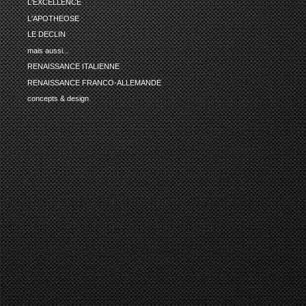
L'EXCELLENCE
L'APOTHEOSE
LE DECLIN
mais aussi...
RENAISSANCE ITALIENNE
RENAISSANCE FRANCO-ALLEMANDE
concepts & design